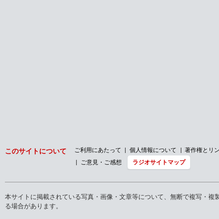
ご利用にあたって
個人情報について
著作権とリ
このサイトについて
ご意見・ご感想
ラジオサイトマップ
本サイトに掲載されている写真・画像・文章等について、無断で複写・複
る場合があります。