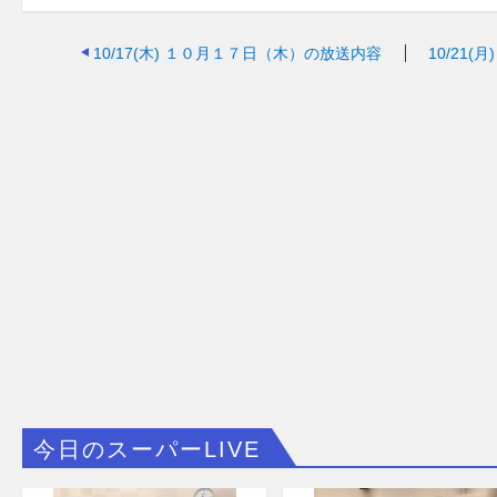
10/17(木)
１０月１７日（木）の放送内容
10/21(月)
今日のスーパーLIVE