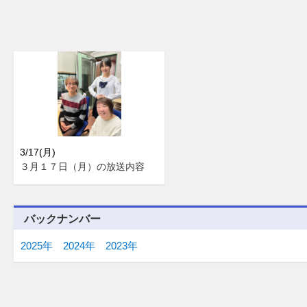
3/17(月)
３月１７日（月）の放送内容
バックナンバー
2025年
2024年
2023年