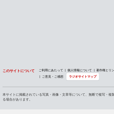
ご利用にあたって
個人情報について
著作権とリ
このサイトについて
ご意見・ご感想
ラジオサイトマップ
本サイトに掲載されている写真・画像・文章等について、無断で複写・複
る場合があります。