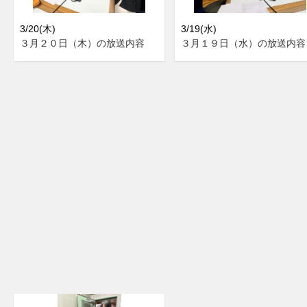
3/20(木)
3/19(水)
３月２０日（木）の放送内容
３月１９日（水）の放送内容