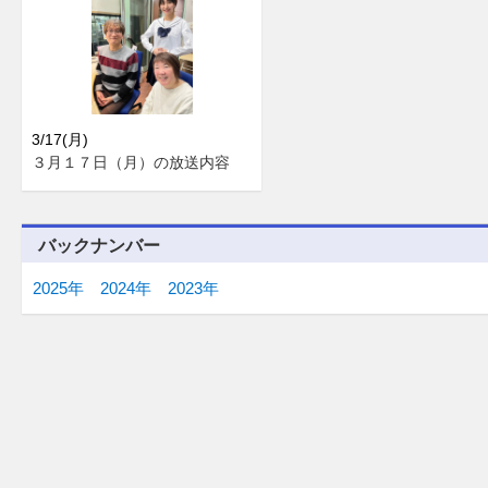
3/17(月)
３月１７日（月）の放送内容
バックナンバー
2025年
2024年
2023年