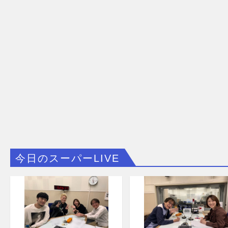
今日のスーパーLIVE