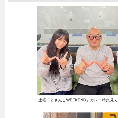
土曜「どさんこWEEKEND」カレー特集見