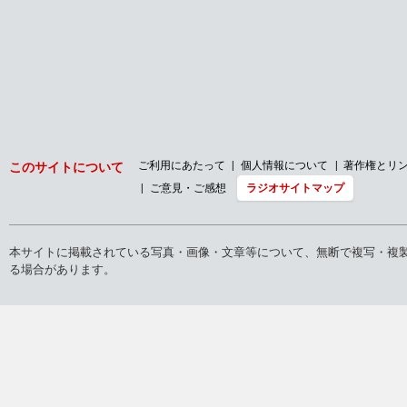
ご利用にあたって
個人情報について
著作権とリ
このサイトについて
ご意見・ご感想
ラジオサイトマップ
本サイトに掲載されている写真・画像・文章等について、無断で複写・複
る場合があります。