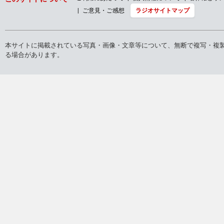
ご意見・ご感想
ラジオサイトマップ
本サイトに掲載されている写真・画像・文章等について、無断で複写・複
る場合があります。