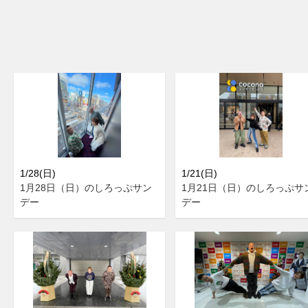
1/28(日)
1/21(日)
1月28日（日）のしろっぷサン
1月21日（日）のしろっぷサ
デー
デー