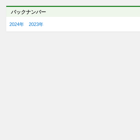
バックナンバー
2024年
2023年