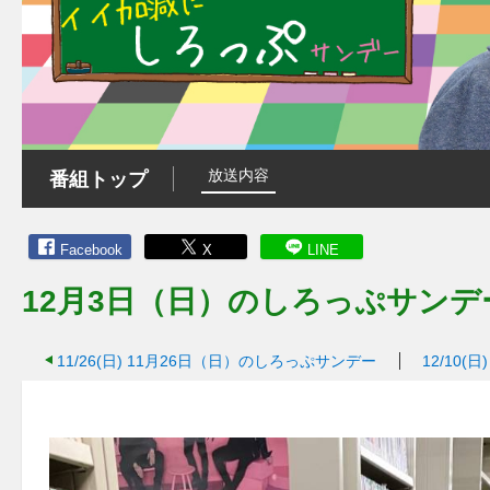
放送内容
番組トップ
Facebook
X
LINE
12月3日（日）のしろっぷサンデ
11/26(日)
11月26日（日）のしろっぷサンデー
12/10(日)