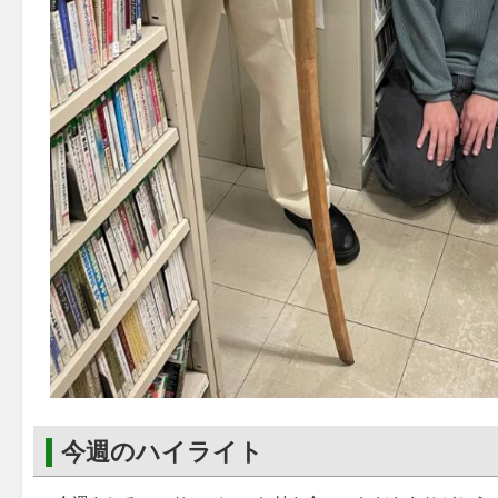
今週のハイライト