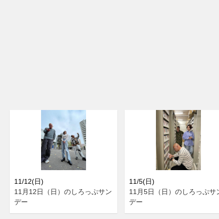
11/12(日)
11/5(日)
11月12日（日）のしろっぷサン
11月5日（日）のしろっぷサ
デー
デー