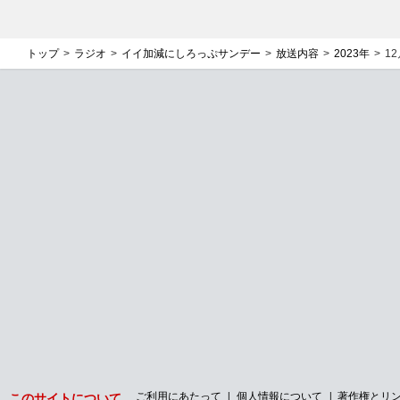
トップ
ラジオ
イイ加減にしろっぷサンデー
放送内容
2023年
1
ご利用にあたって
個人情報について
著作権とリ
このサイトについて