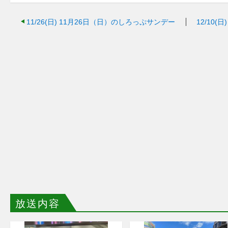
11/26(日)
11月26日（日）のしろっぷサンデー
12/10(日)
放送内容