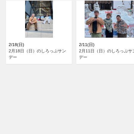
2/18(日)
2/11(日)
2月18日（日）のしろっぷサン
2月11日（日）のしろっぷサ
デー
デー