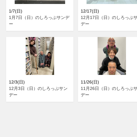
1/7(日)
12/17(日)
1月7日（日）のしろっぷサンデ
12月17日（日）のしろっぷ
ー
デー
12/3(日)
11/26(日)
12月3日（日）のしろっぷサン
11月26日（日）のしろっぷ
デー
デー