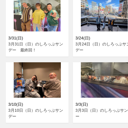
3/31(日)
3/24(日)
3月31日（日）のしろっぷサン
3月24日（日）のしろっぷサ
デー 最終回！
デー
3/10(日)
3/3(日)
3月10日（日）のしろっぷサン
3月3日（日）のしろっぷサ
デー
ー