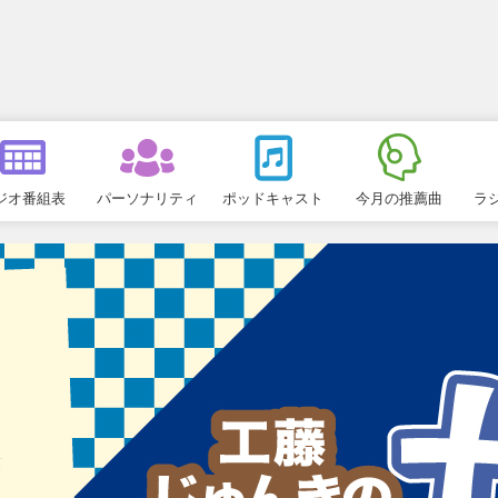
ジオ番組表
パーソナリティ
ポッドキャスト
今月の推薦曲
ラ