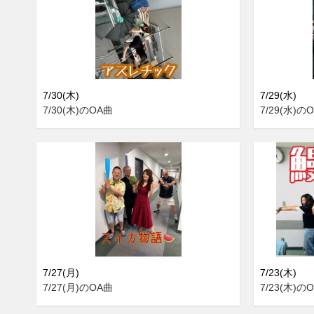
7/30(木)
7/29(水)
7/30(木)のOA曲
7/29(水)の
7/27(月)
7/23(木)
7/27(月)のOA曲
7/23(木)の