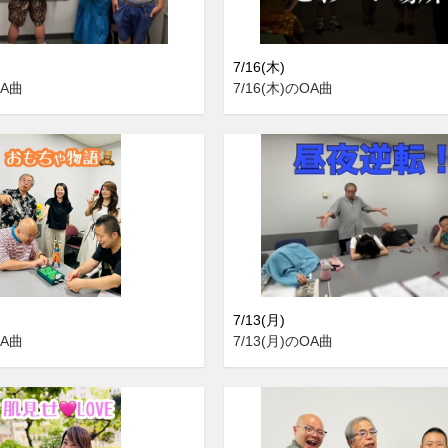
7/16(木)
OA曲
7/16(木)のOA曲
7/13(月)
OA曲
7/13(月)のOA曲