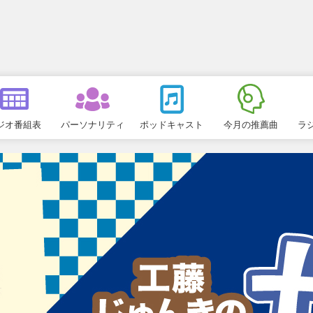
ジオ番組表
パーソナリティ
ポッドキャスト
今月の推薦曲
ラ