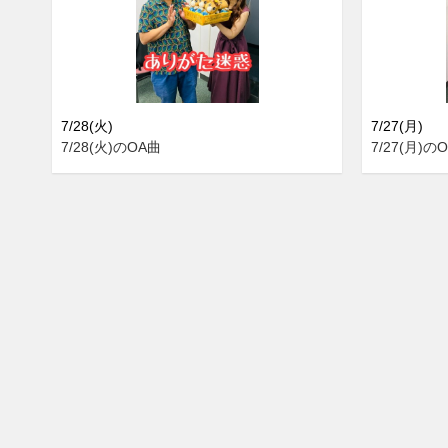
7/28(火)
7/27(月)
7/28(火)のOA曲
7/27(月)の