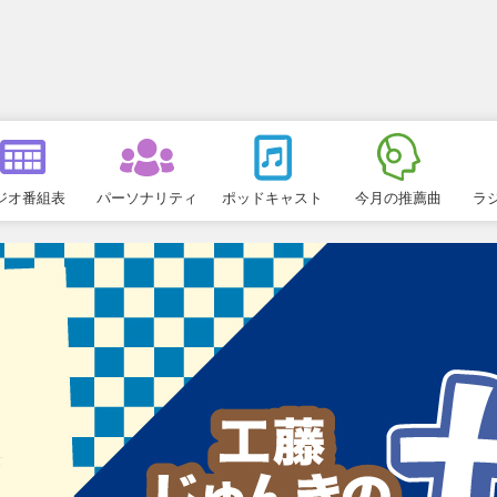
ジオ番組表
パーソナリティ
ポッドキャスト
今月の推薦曲
ラ