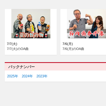
7/7(火)
7/6(月)
7/7(火)のOA曲
7/6(月)のOA曲
バックナンバー
2025年
2024年
2023年