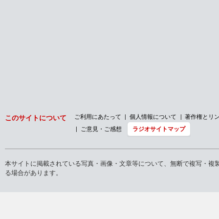
ご利用にあたって
個人情報について
著作権とリ
このサイトについて
ご意見・ご感想
ラジオサイトマップ
本サイトに掲載されている写真・画像・文章等について、無断で複写・複
る場合があります。