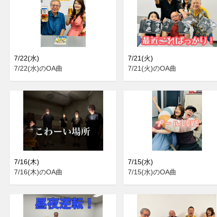
7/22(水)
7/21(火)
7/22(水)のOA曲
7/21(火)のOA曲
7/16(木)
7/15(水)
7/16(木)のOA曲
7/15(水)のOA曲