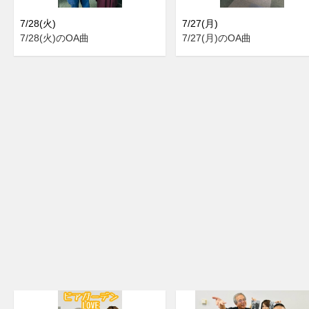
7/28(火)
7/27(月)
7/28(火)のOA曲
7/27(月)のOA曲