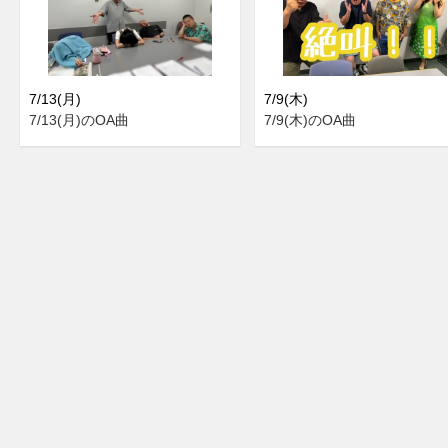
7/13(月)
7/9(木)
7/13(月)のOA曲
7/9(木)のOA曲