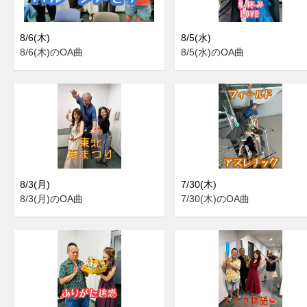
8/6(木)
8/5(水)
8/6(木)のOA曲
8/5(水)のOA曲
8/3(月)
7/30(木)
8/3(月)のOA曲
7/30(木)のOA曲