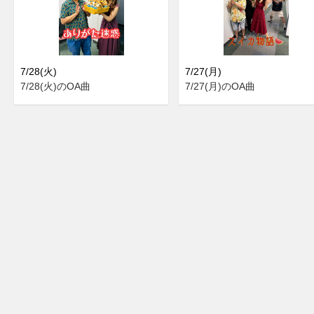
7/28(火)
7/27(月)
7/28(火)のOA曲
7/27(月)のOA曲