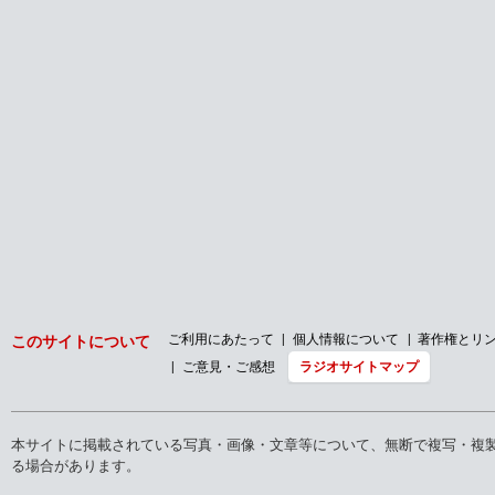
ご利用にあたって
個人情報について
著作権とリ
このサイトについて
ご意見・ご感想
ラジオサイトマップ
本サイトに掲載されている写真・画像・文章等について、無断で複写・複
る場合があります。