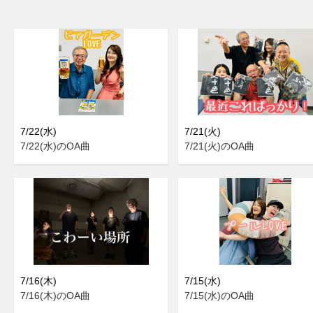
7/22(水)
7/21(火)
7/22(水)のOA曲
7/21(火)のOA曲
7/16(木)
7/15(水)
7/16(木)のOA曲
7/15(水)のOA曲