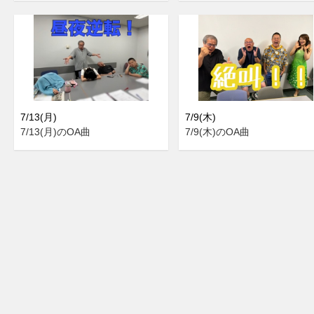
7/13(月)
7/9(木)
7/13(月)のOA曲
7/9(木)のOA曲