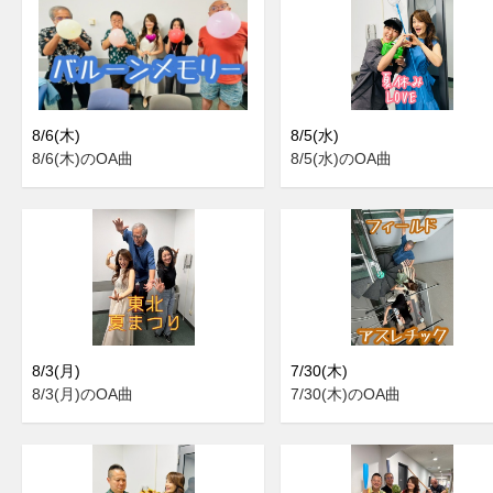
8/6(木)
8/5(水)
8/6(木)のOA曲
8/5(水)のOA曲
8/3(月)
7/30(木)
8/3(月)のOA曲
7/30(木)のOA曲