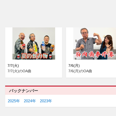
7/7(火)
7/6(月)
7/7(火)のOA曲
7/6(月)のOA曲
バックナンバー
2025年
2024年
2023年