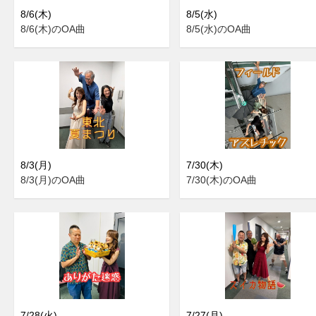
8/6(木)
8/5(水)
8/6(木)のOA曲
8/5(水)のOA曲
8/3(月)
7/30(木)
8/3(月)のOA曲
7/30(木)のOA曲
7/28(火)
7/27(月)