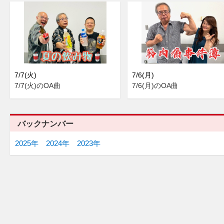
7/7(火)
7/6(月)
7/7(火)のOA曲
7/6(月)のOA曲
バックナンバー
2025年
2024年
2023年