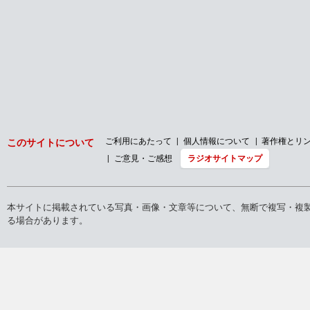
ご利用にあたって
個人情報について
著作権とリ
このサイトについて
ご意見・ご感想
ラジオサイトマップ
本サイトに掲載されている写真・画像・文章等について、無断で複写・複
る場合があります。