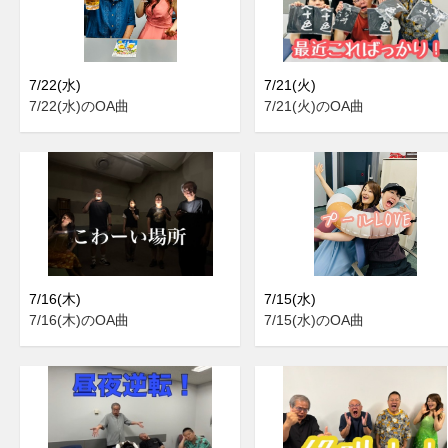
7/22(水)
7/21(火)
7/22(水)のOA曲
7/21(火)のOA曲
7/16(木)
7/15(水)
7/16(木)のOA曲
7/15(水)のOA曲