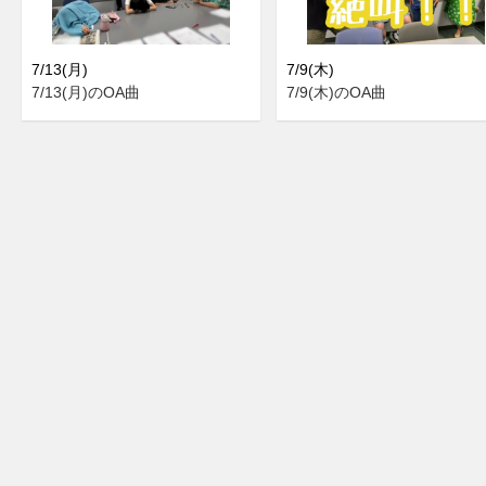
7/13(月)
7/9(木)
7/13(月)のOA曲
7/9(木)のOA曲