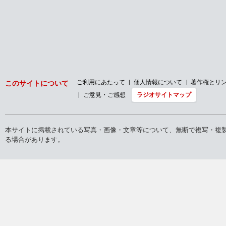
ご利用にあたって
個人情報について
著作権とリ
このサイトについて
ご意見・ご感想
ラジオサイトマップ
本サイトに掲載されている写真・画像・文章等について、無断で複写・複
る場合があります。