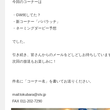
今回のコーナーは
・GW何してた？
・新コーナー「パパラッチ」
・ネーミングダービー予想
でした。
引き続き、皆さんからのメールをどしどしお待ちしていま
次回の放送もお楽しみに！
件名に「コーナー名」を書いてお送りください。
mail:tokubara@stv.jp
FAX 011-202-7290