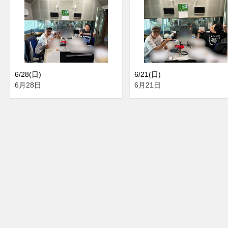
6/28(日)
6/21(日)
6月28日
6月21日