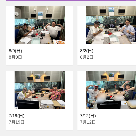
8/9(日)
8/2(日)
8月9日
8月2日
7/19(日)
7/12(日)
7月19日
7月12日