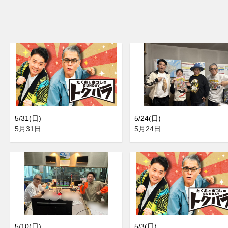
5/31(日)
5/24(日)
5月31日
5月24日
5/10(日)
5/3(日)