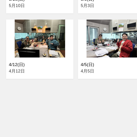
5月10日
5月3日
4/12(日)
4/5(日)
4月12日
4月5日