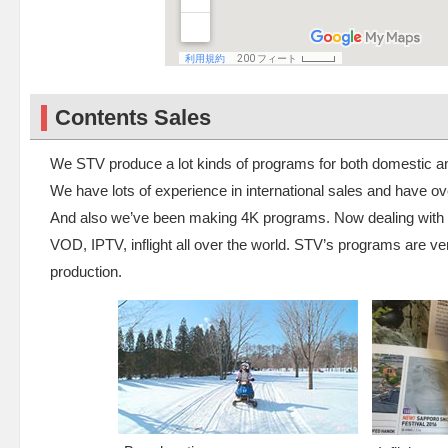
Contents Sales
We STV produce a lot kinds of programs for both domestic a
We have lots of experience in international sales and have ov
And also we’ve been making 4K programs. Now dealing with 
VOD, IPTV, inflight all over the world. STV’s programs are ve
production.