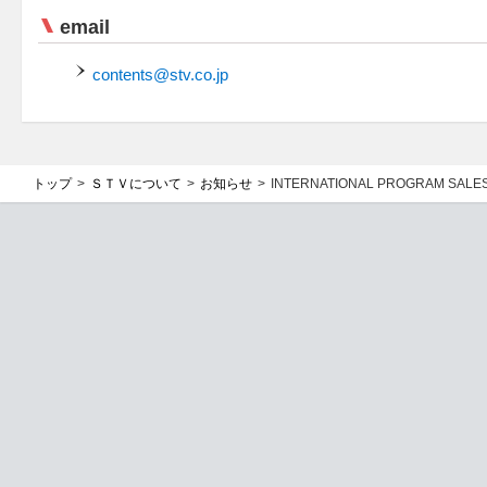
email
contents@stv.co.jp
トップ
ＳＴＶについて
お知らせ
INTERNATIONAL PROGRAM SALE