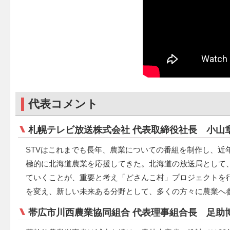
代表コメント
札幌テレビ放送株式会社 代表取締役社長 小山
STVはこれまでも長年、農業についての番組を制作し、近
極的に北海道農業を応援してきた。北海道の放送局として
ていくことが、重要と考え「どさんこ村」プロジェクトを
を変え、新しい未来ある分野として、多くの方々に農業へ
帯広市川西農業協同組合 代表理事組合長 足助