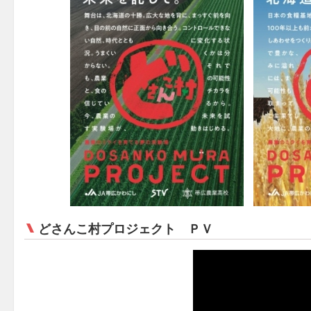
どさんこ村プロジェクト ＰＶ