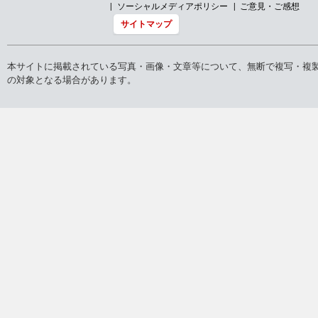
ソーシャルメディアポリシー
ご意見・ご感想
サイトマップ
本サイトに掲載されている写真・画像・文章等について、無断で複写・複
の対象となる場合があります。