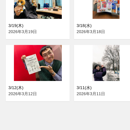
3/19(木)
3/18(水)
2026年3月19日
2026年3月18日
3/12(木)
3/11(水)
2026年3月12日
2026年3月11日