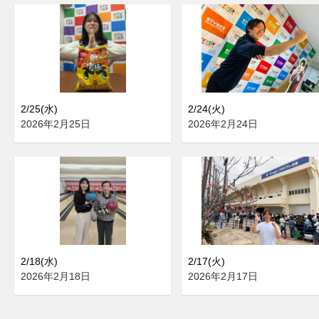
2/25(水)
2/24(火)
2026年2月25日
2026年2月24日
2/18(水)
2/17(火)
2026年2月18日
2026年2月17日