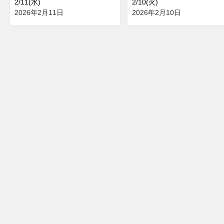
2/11(水)
2/10(火)
2026年2月11日
2026年2月10日