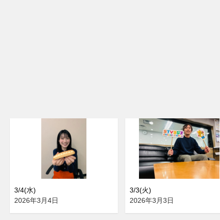
3/4(水)
3/3(火)
2026年3月4日
2026年3月3日