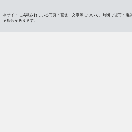
本サイトに掲載されている写真・画像・文章等について、無断で複写・複
る場合があります。