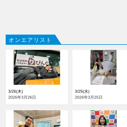
オンエアリスト
3/26(木)
3/25(水)
2026年3月26日
2026年3月25日