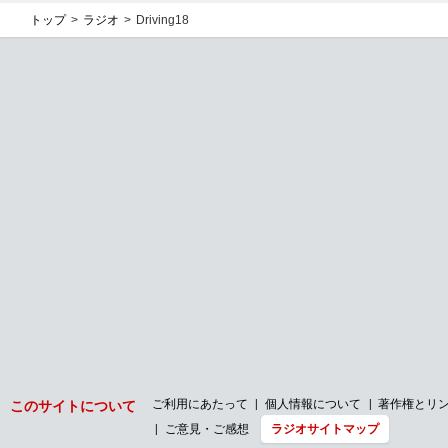
トップ
ラジオ
Driving18
ご利用にあたって
個人情報について
著作権とリ
このサイトについて
ご意見・ご感想
ラジオサイトマップ