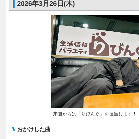
2026年3月26日(木)
来週からは「りびんぐ」を担当します！
おかけした曲