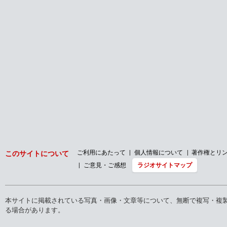
バックナンバー
2026年
2025年
2024年
2023年