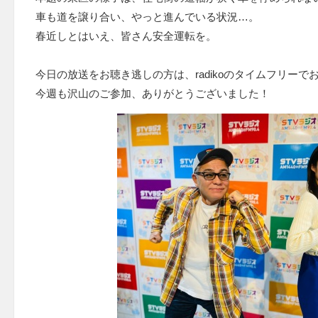
車も道を譲り合い、やっと進んでいる状況…。
春近しとはいえ、皆さん安全運転を。
今日の放送をお聴き逃しの方は、radikoのタイムフリーで
今週も沢山のご参加、ありがとうございました！