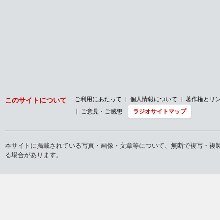
バックナンバー
2026年
2025年
2024年
2023年