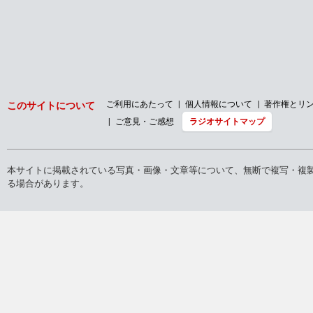
2026年
2025年
2024年
2023年
トップ
ラジオ
まるごと！エンタメ〜ション
放送内容
2024年
こ