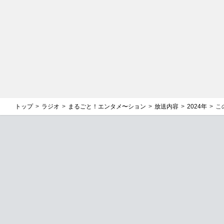
バックナンバー