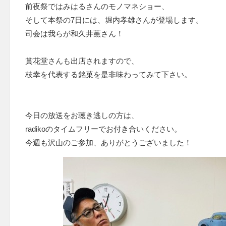
前夜祭ではみはるさんのモノマネショー、
そして本祭の7日には、堀内孝雄さんが登場します。
司会は我らが和久井薫さん！
賞花堂さんも出店されますので、
枝幸を代表する銘菓を是非味わってみて下さい。
今日の放送をお聴き逃しの方は、
radikoのタイムフリーでお付き合いください。
今週も沢山のご参加、ありがとうございました！