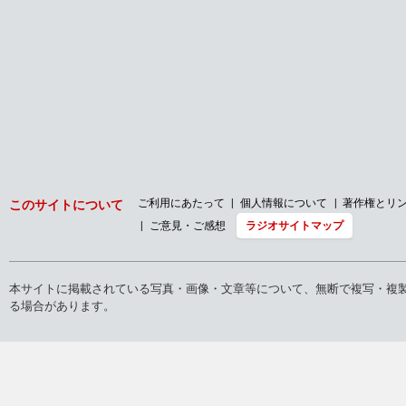
バックナンバー
2026年
2025年
2024年
2023年