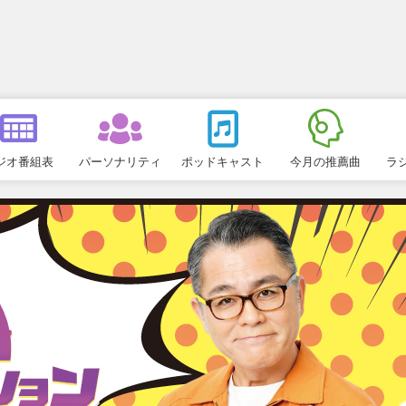
ジオ番組表
パーソナリティ
ポッドキャスト
今月の推薦曲
ラ