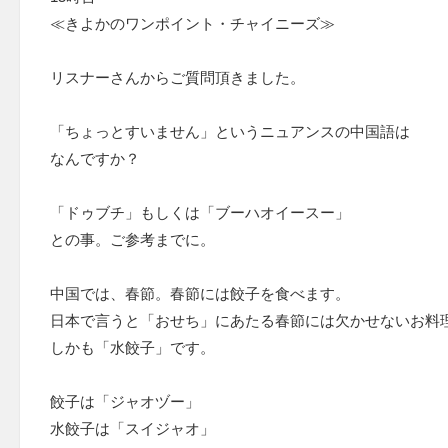
≪きよかのワンポイント・チャイニーズ≫
リスナーさんからご質問頂きました。
「ちょっとすいません」というニュアンスの中国語は
なんですか？
「ドゥブチ」もしくは「ブーハオイースー」
との事。ご参考までに。
中国では、春節。春節には餃子を食べます。
日本で言うと「おせち」にあたる春節には欠かせないお料
しかも「水餃子」です。
餃子は「ジャオヅー」
水餃子は「スイジャオ」