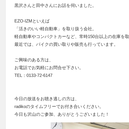
黒沢さんと田中さんにお話を伺いました。
EZO-IZMといえば
「活きのいい軽自動車」を取り扱う会社。
軽自動車やコンパクトカーなど、常時150台以上の在庫を
最近では、バイクの買い取りや販売も行っています。
ご興味のある方は、
お電話でお気軽にお問合せ下さい。
TEL：0133-72-6147
今日の放送をお聴き逃しの方は、
radikoのタイムフリーでお付き合いください。
今日も沢山のご参加、ありがとうございました！