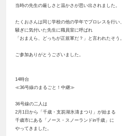
当時の先生の厳しさと温かさが思い出されました。
たくおさんは同じ学校の他の学年でプロレスを行い、
騒ぎに気付いた先生に職員室に呼ばれ
「おまえら、どっちが正規軍だ？」と言われたそう。
ご参加ありがとうございました。
14時台
≪36号線のまるごと！中継≫
36号線の二人は
2月1日から「千歳・支笏湖氷濤まつり」が始まる
千歳市にある「ノース・スノーランドin千歳」に
やってきました。