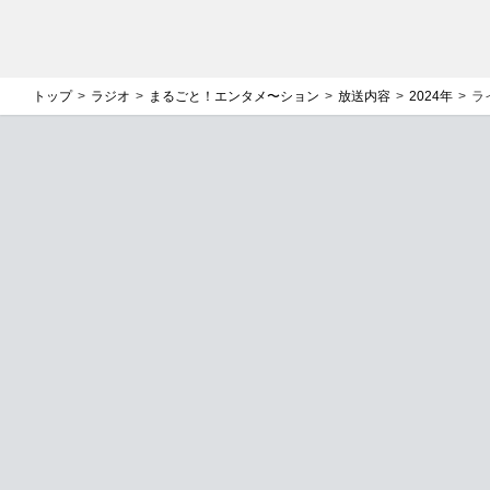
バックナンバー
2026年
2025年
2024年
2023年