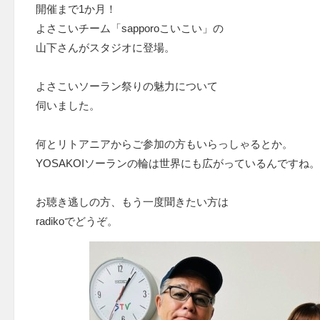
開催まで1か月！
よさこいチーム「sapporoこいこい」の
山下さんがスタジオに登場。
よさこいソーラン祭りの魅力について
伺いました。
何とリトアニアからご参加の方もいらっしゃるとか。
YOSAKOIソーランの輪は世界にも広がっているんですね。
お聴き逃しの方、もう一度聞きたい方は
radikoでどうぞ。