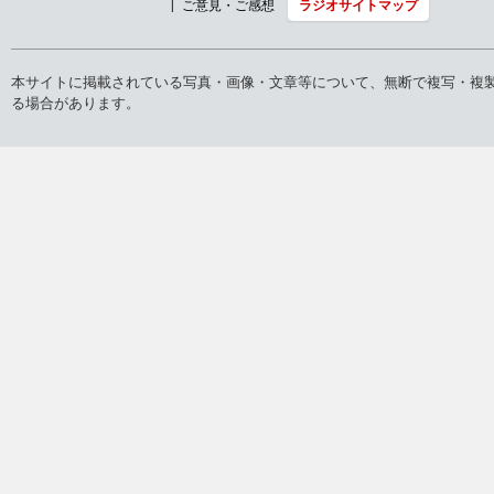
バックナンバー