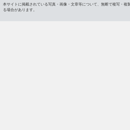
バックナンバー
2026年
2025年
2024年
2023年