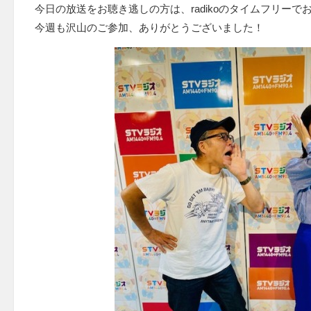
今日の放送をお聴き逃しの方は、radikoのタイムフリーで
今週も沢山のご参加、ありがとうございました！