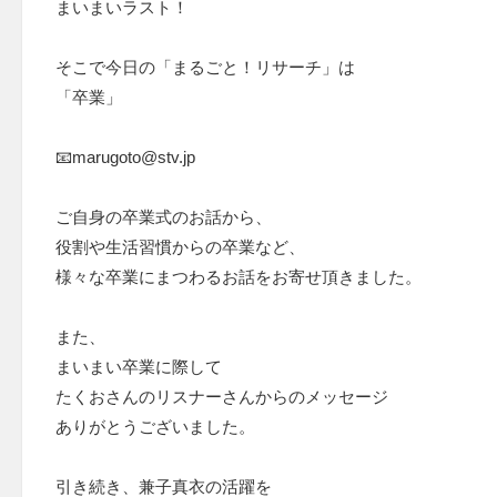
まいまいラスト！
そこで今日の「まるごと！リサーチ」は
「卒業」
📧marugoto@stv.jp
ご自身の卒業式のお話から、
役割や生活習慣からの卒業など、
様々な卒業にまつわるお話をお寄せ頂きました。
また、
まいまい卒業に際して
たくおさんのリスナーさんからのメッセージ
ありがとうございました。
引き続き、兼子真衣の活躍を