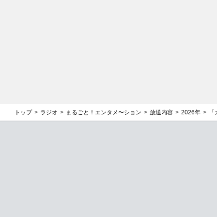
バックナンバー