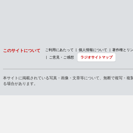
2026年
2025年
2024年
2023年