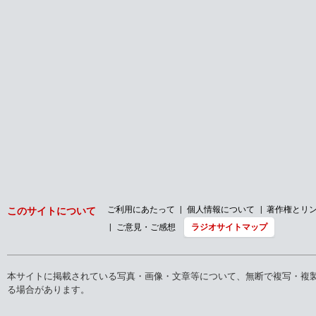
バックナンバー
2026年
2025年
2024年
2023年