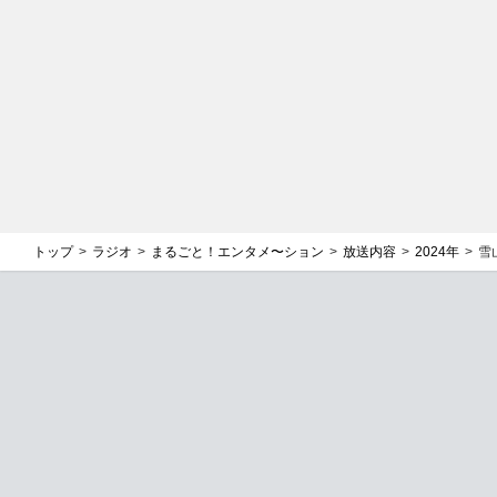
バックナンバー