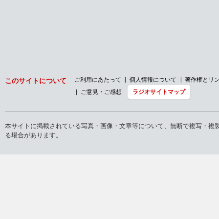
2026年
2025年
2024年
2023年
トップ
ラジオ
まるごと！エンタメ〜ション
放送内容
2024年
雪