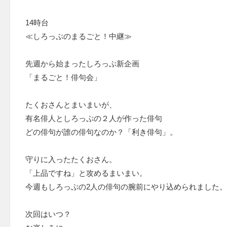
14時台
≪しろっぷのまるごと！中継≫
先週から始まったしろっぷ新企画
「まるごと！俳句会」
たくおさんとまいまいが、
有名俳人としろっぷの２人が作った俳句
どの俳句が誰の俳句なのか？「利き俳句」。
守りに入ったたくおさん。
「上品ですね」と攻めるまいまい。
今週もしろっぷの2人の俳句の腕前にやり込められました。
次回はいつ？