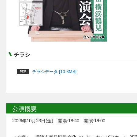
チラシ
チラシデータ [10.6MB]
PDF
公演概要
2026年10月23日(金) 開場:18:40 開演:19:00