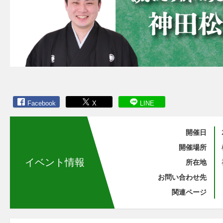
Facebook
X
LINE
開催日
開催場所
イベント情報
所在地
お問い合わせ先
関連ページ