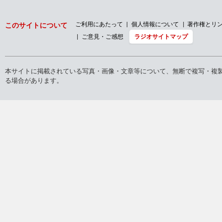
ご利用にあたって
個人情報について
著作権とリ
このサイトについて
ご意見・ご感想
ラジオサイトマップ
本サイトに掲載されている写真・画像・文章等について、無断で複写・複
る場合があります。