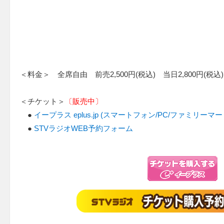
＜料金＞ 全席自由 前売2,500円(税込) 当日2,800円(
＜チケット＞
〔販売中〕
●
イープラス eplus.jp (スマートフォン/PC/ファミリーマ
●
STVラジオWEB予約フォーム