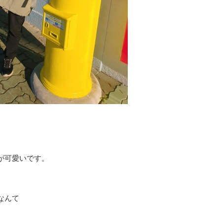
が可愛いです。
なんて