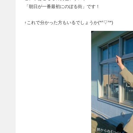
「朝日が一番最初にのぼる街」です！
↑これで分かった方もいるでしょうか(*^▽^*)