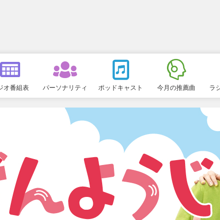
ジオ番組表
パーソナリティ
ポッドキャスト
今月の推薦曲
ラ