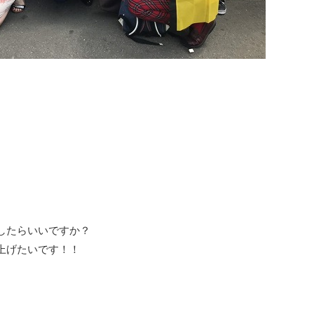
したらいいですか？
上げたいです！！