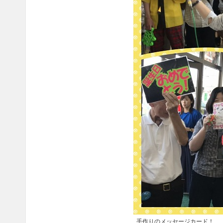
手作りのメッセージカード！