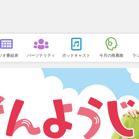
ジオ番組表
パーソナリティ
ポッドキャスト
今月の推薦曲
ラ