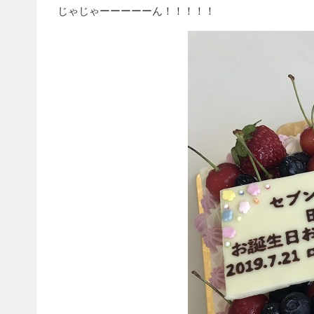
じゃじゃーーーーーん！！！！！