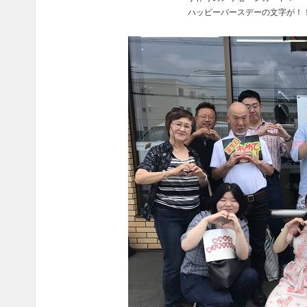
ハッピーバースデーの文字が！