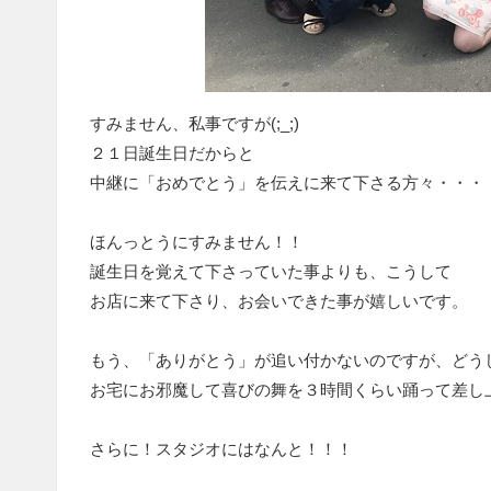
すみません、私事ですが(;_;)
２１日誕生日だからと
中継に「おめでとう」を伝えに来て下さる方々・・・
ほんっとうにすみません！！
誕生日を覚えて下さっていた事よりも、こうして
お店に来て下さり、お会いできた事が嬉しいです。
もう、「ありがとう」が追い付かないのですが、どう
お宅にお邪魔して喜びの舞を３時間くらい踊って差し
さらに！スタジオにはなんと！！！