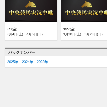
4/3(金)
3/27(金)
4月4日(土)・4月5日(日)
3月28日(土)・3月29日(日)
バックナンバー
2025年
2024年
2023年