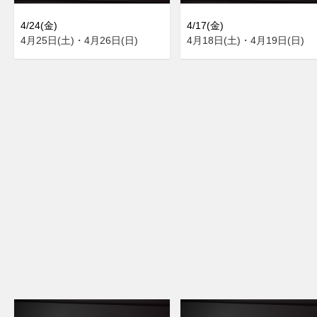
4/24(金)
4/17(金)
4月25日(土)・4月26日(日)
4月18日(土)・4月19日(日)