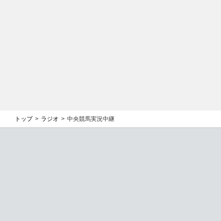
トップ
ラジオ
中央競馬実況中継