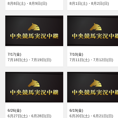
8月8日(土)・8月9日(日)
8月1日(土)・8月2日(日)
7/17(金)
7/10(金)
7月18日(土)・7月19日(日)
7月11日(土)・7月12日(日)
6/26(金)
6/19(金)
6月27日(土)・6月28日(日)
6月20日(土)・6月21日(日)