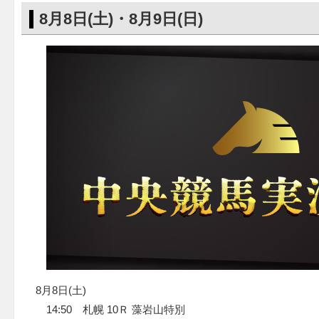
8月8日(土)・8月9日(日)
8月8日(土)
14:50 札幌 10Ｒ 藻岩山特別