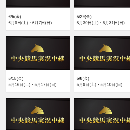
6/5(金)
5/29(金)
6月6日(土)・6月7日(日)
5月30日(土)・5月31日(日)
5/15(金)
5/8(金)
5月16日(土)・5月17日(日)
5月9日(土)・5月10日(日)