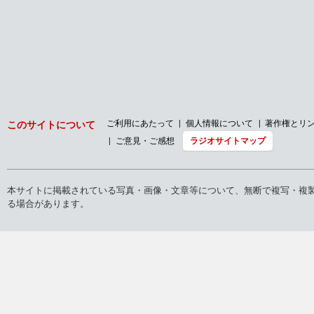
ご利用にあたって
個人情報について
著作権とリ
このサイトについて
ご意見・ご感想
ラジオサイトマップ
本サイトに掲載されている写真・画像・文章等について、無断で複写・複
る場合があります。