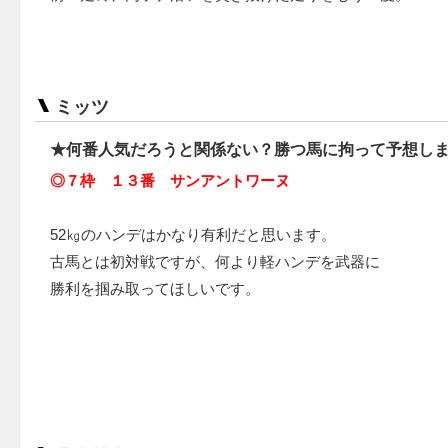
ミッツ
★何番人気だろうと関係ない？勝つ馬に拘って予想し
◎７枠 １３番 サンアントワーヌ
52㎏のハンデはかなり有利だと思います。
古馬とは初対戦ですが、何より軽ハンデを武器に
勝利を掴み取ってほしいです。