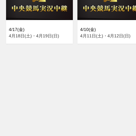
4/17(金)
4/10(金)
4月18日(土)・4月19日(日)
4月11日(土)・4月12日(日)