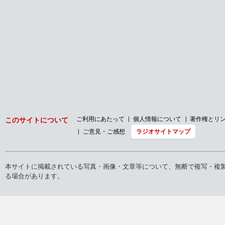
ご利用にあたって
個人情報について
著作権とリ
このサイトについて
ご意見・ご感想
ラジオサイトマップ
本サイトに掲載されている写真・画像・文章等について、無断で複写・複
る場合があります。