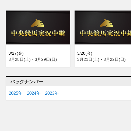
3/27(金)
3/20(金)
3月28日(土)・3月29日(日)
3月21日(土)・3月22日(日)
バックナンバー
2025年
2024年
2023年