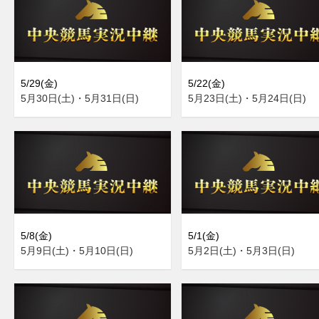
5/29(金)
5/22(金)
5月30日(土)・5月31日(日)
5月23日(土)・5月24日(日)
5/8(金)
5/1(金)
5月9日(土)・5月10日(日)
5月2日(土)・5月3日(日)