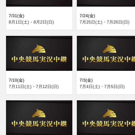
7/31(金)
7/24(金)
8月1日(土)・8月2日(日)
7月25日(土)・7月26日(日)
7/10(金)
7/3(金)
7月11日(土)・7月12日(日)
7月4日(土)・7月5日(日)