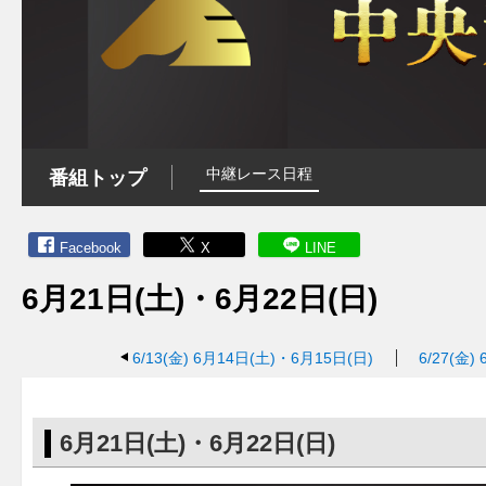
中継レース日程
番組トップ
Facebook
X
LINE
6月21日(土)・6月22日(日)
6/13(金)
6月14日(土)・6月15日(日)
6/27(金)
6月21日(土)・6月22日(日)