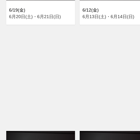
6/19(金)
6/12(金)
6月20日(土)・6月21日(日)
6月13日(土)・6月14日(日)