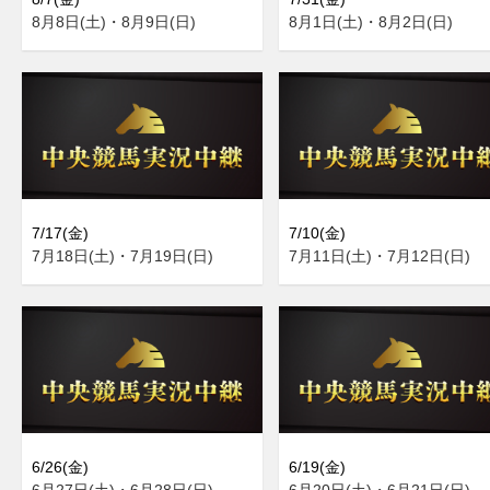
8月8日(土)・8月9日(日)
8月1日(土)・8月2日(日)
7/17(金)
7/10(金)
7月18日(土)・7月19日(日)
7月11日(土)・7月12日(日)
6/26(金)
6/19(金)
6月27日(土)・6月28日(日)
6月20日(土)・6月21日(日)