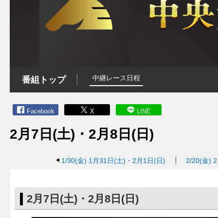
中継レース日程
番組トップ
Facebook
X
LINE
2月7日(土)・2月8日(日)
1/30(金)
1月31日(土)・2月1日(日)
2/20(金)
2
2月7日(土)・2月8日(日)