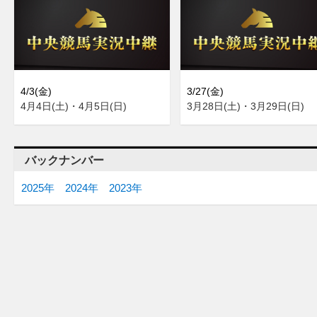
4/3(金)
3/27(金)
4月4日(土)・4月5日(日)
3月28日(土)・3月29日(日)
バックナンバー
2025年
2024年
2023年