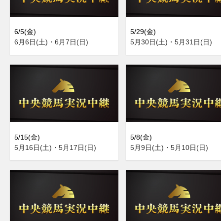
6/5(金)
5/29(金)
6月6日(土)・6月7日(日)
5月30日(土)・5月31日(日)
5/15(金)
5/8(金)
5月16日(土)・5月17日(日)
5月9日(土)・5月10日(日)