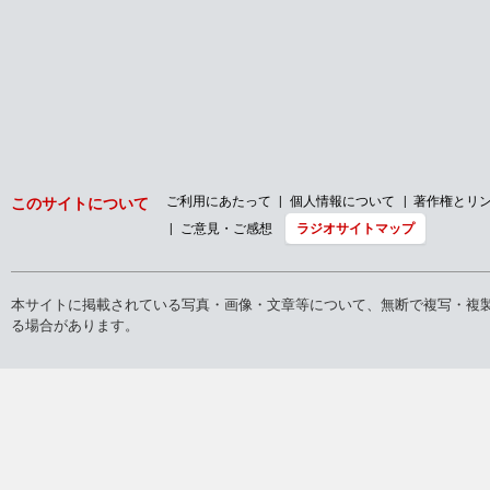
ご利用にあたって
個人情報について
著作権とリ
このサイトについて
ご意見・ご感想
ラジオサイトマップ
本サイトに掲載されている写真・画像・文章等について、無断で複写・複
る場合があります。