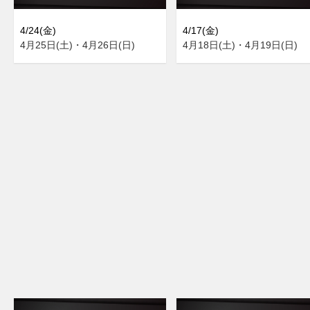
4/24(金)
4/17(金)
4月25日(土)・4月26日(日)
4月18日(土)・4月19日(日)