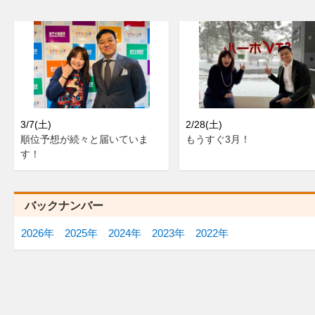
3/7(土)
2/28(土)
順位予想が続々と届いていま
もうすぐ3月！
す！
バックナンバー
2026年
2025年
2024年
2023年
2022年