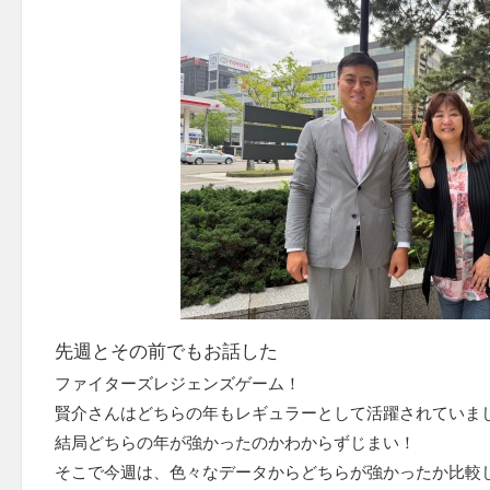
先週とその前でもお話した
ファイターズレジェンズゲーム！
賢介さんはどちらの年もレギュラーとして活躍されていま
結局どちらの年が強かったのかわからずじまい！
そこで今週は、色々なデータからどちらが強かったか比較