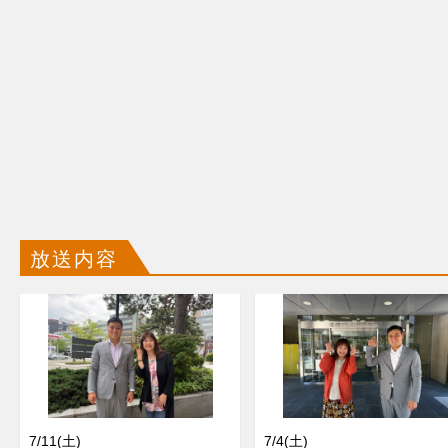
放送内容
7/11(土)
7/4(土)