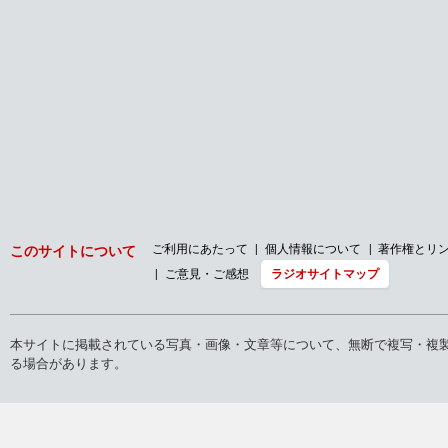
ご利用にあたって
個人情報について
著作権とリ
このサイトについて
ご意見・ご感想
ラジオサイトマップ
本サイトに掲載されている写真・画像・文章等について、無断で複写・複
る場合があります。