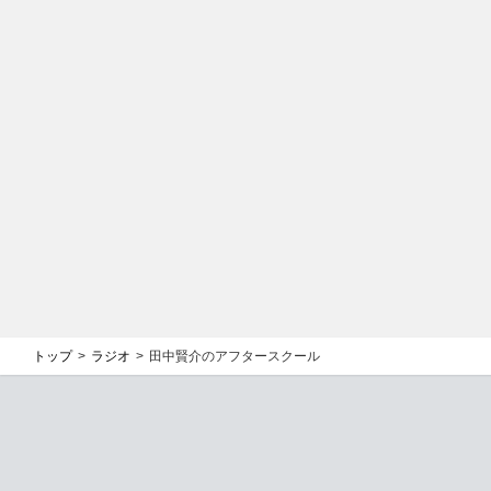
トップ
ラジオ
田中賢介のアフタースクール