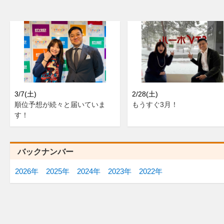
3/7(土)
2/28(土)
順位予想が続々と届いていま
もうすぐ3月！
す！
バックナンバー
2026年
2025年
2024年
2023年
2022年