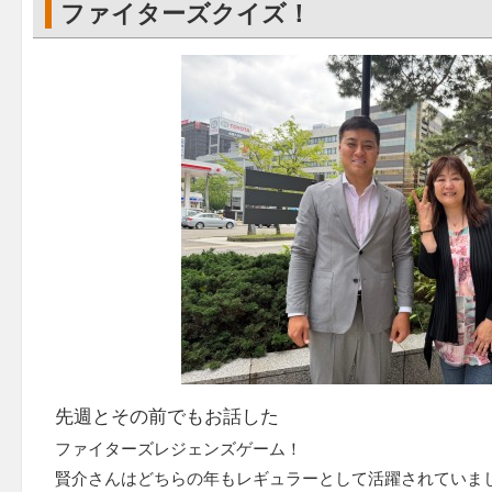
ファイターズクイズ！
先週とその前でもお話した
ファイターズレジェンズゲーム！
賢介さんはどちらの年もレギュラーとして活躍されていま