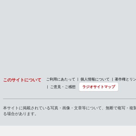
ご利用にあたって
個人情報について
著作権とリ
このサイトについて
ご意見・ご感想
ラジオサイトマップ
本サイトに掲載されている写真・画像・文章等について、無断で複写・複
る場合があります。