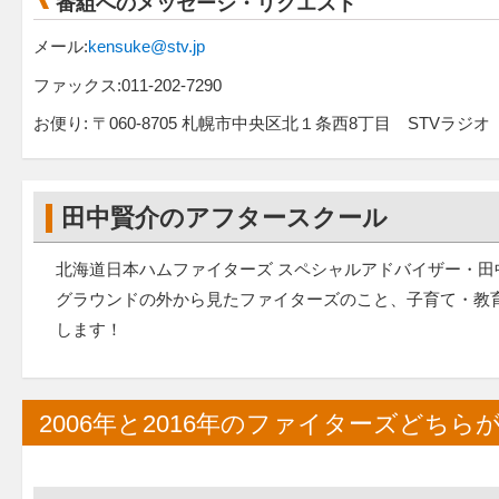
番組へのメッセージ・リクエスト
メール:
kensuke@stv.jp
ファックス:011-202-7290
お便り: 〒060-8705 札幌市中央区北１条西8丁目 STV
田中賢介のアフタースクール
北海道日本ハムファイターズ スペシャルアドバイザー・田
グラウンドの外から見たファイターズのこと、子育て・教育
します！
2006年と2016年のファイターズどちら