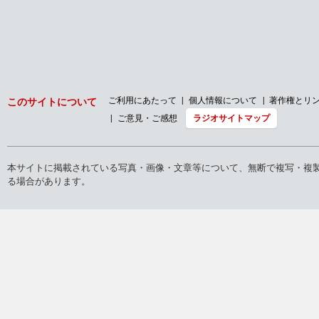
ご利用にあたって
個人情報について
著作権とリ
このサイトについて
ご意見・ご感想
ラジオサイトマップ
本サイトに掲載されている写真・画像・文章等について、無断で複写・複
る場合があります。