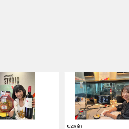
8/29(金)