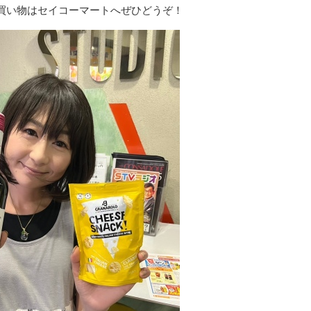
買い物はセイコーマートへぜひどうぞ！