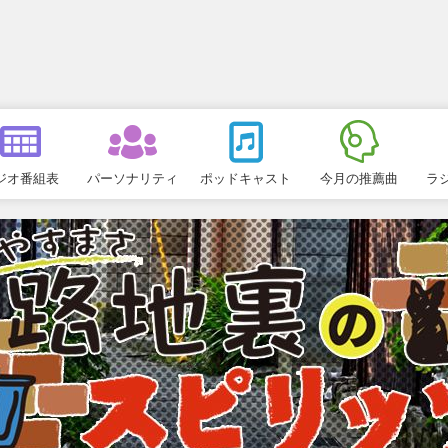
ジオ番組表
パーソナリティ
ポッドキャスト
今月の推薦曲
ラ