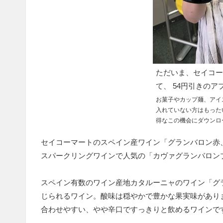
ただいま、セイコー
て、 54円引きの
お菓子やカップ麺、アイ
入れていない方はもった
得なこの機会にダウンロ
セイコーマートのスペイン産ワイン「グランバロン赤
スパークリングワインで人気の「カヴァグランバロン
スペイン有数のワイン産地カタルーニャのワイン「グ
じられるワイン。酸味は穏やかで豊かな果実味があり
合わせやすい、やや辛口ですっきりと飲めるワインです