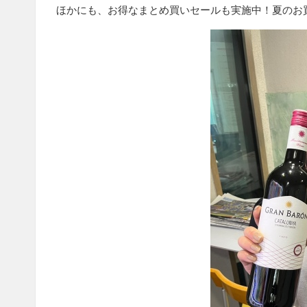
ほかにも、お得なまとめ買いセールも実施中！夏のお