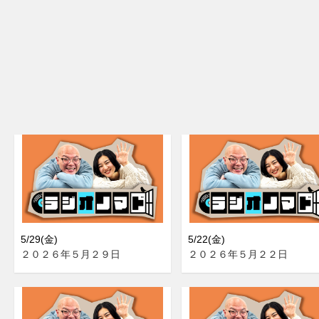
5/29(金)
5/22(金)
２０２６年５月２９日
２０２６年５月２２日