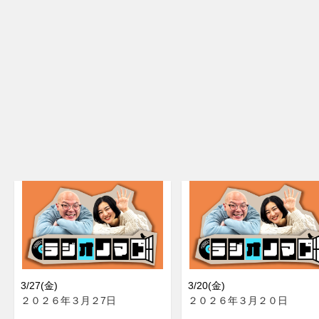
3/27(金)
3/20(金)
２０２６年３月２7日
２０２６年３月２０日