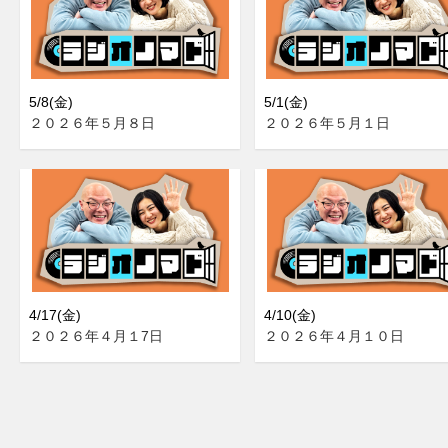
5/8(金)
5/1(金)
２０２６年５月８日
２０２６年５月１日
4/17(金)
4/10(金)
２０２６年４月１7日
２０２６年４月１０日