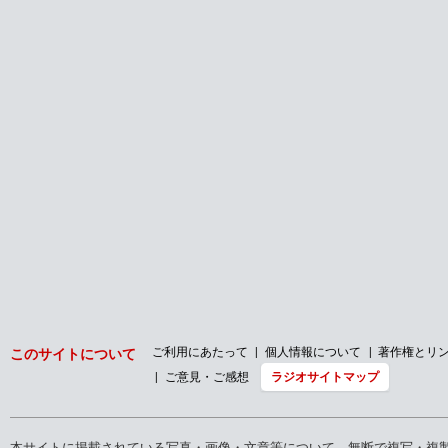
ご利用にあたって
個人情報について
著作権とリ
このサイトについて
ご意見・ご感想
ラジオサイトマップ
本サイトに掲載されている写真・画像・文章等について、無断で複写・複