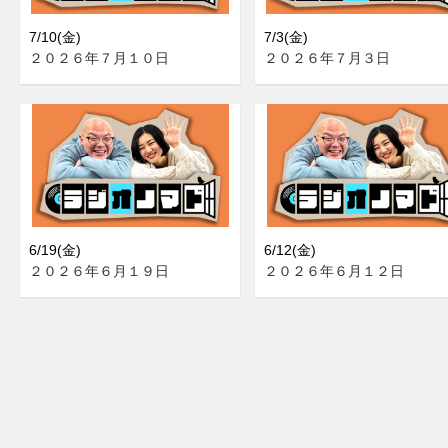
7/10(金)
7/3(金)
２０２６年７月１０日
２０２６年７月３日
6/19(金)
6/12(金)
２０２６年６月１９日
２０２６年６月１２日