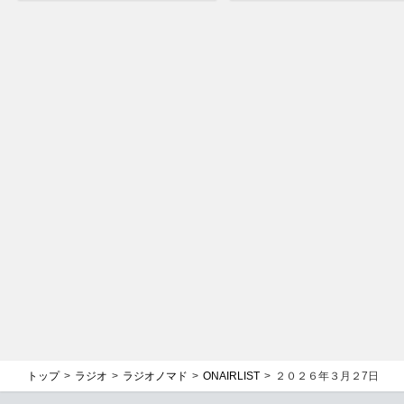
トップ
ラジオ
ラジオノマド
ONAIRLIST
２０２６年３月２7日