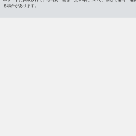
る場合があります。