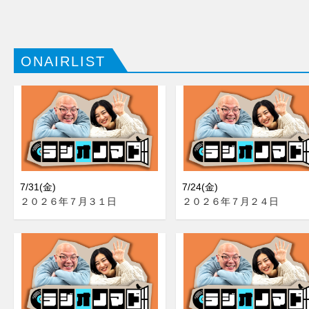
ONAIRLIST
7/31(金)
7/24(金)
２０２６年７月３１日
２０２６年７月２４日