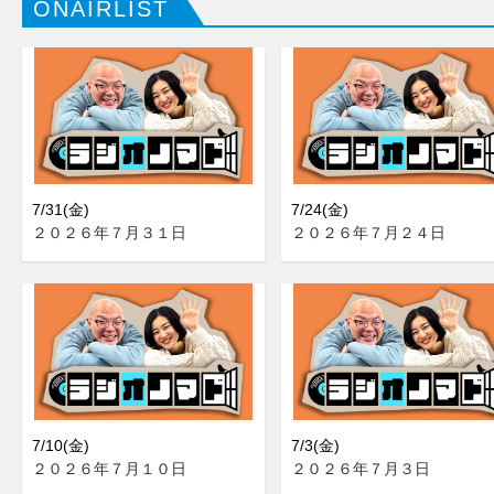
ONAIRLIST
7/31(金)
7/24(金)
２０２６年７月３１日
２０２６年７月２４日
7/10(金)
7/3(金)
２０２６年７月１０日
２０２６年７月３日