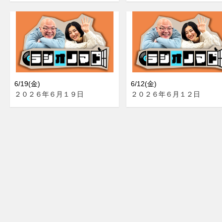
6/19(金)
6/12(金)
２０２６年６月１９日
２０２６年６月１２日