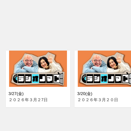
3/27(金)
3/20(金)
２０２６年３月２7日
２０２６年３月２０日