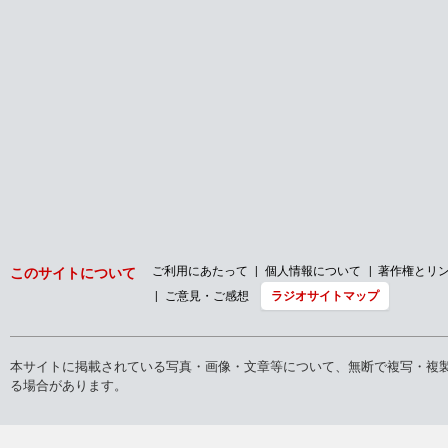
ご利用にあたって
個人情報について
著作権とリ
このサイトについて
ご意見・ご感想
ラジオサイトマップ
本サイトに掲載されている写真・画像・文章等について、無断で複写・複
る場合があります。