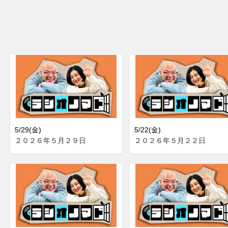
5/29(金)
5/22(金)
２０２６年５月２９日
２０２６年５月２２日