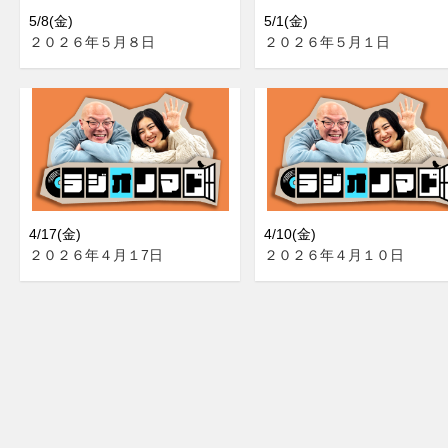
5/8(金)
5/1(金)
２０２６年５月８日
２０２６年５月１日
4/17(金)
4/10(金)
２０２６年４月１7日
２０２６年４月１０日