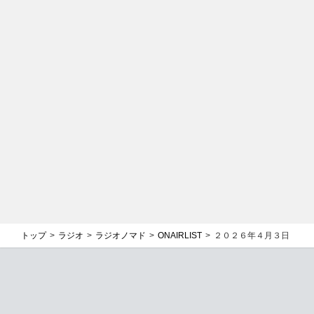
トップ
ラジオ
ラジオノマド
ONAIRLIST
２０２６年４月３日