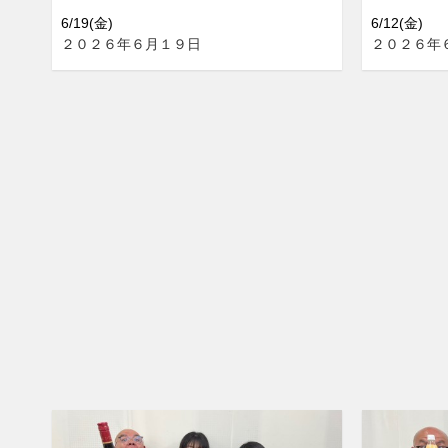
6/19(金)
6/12(金)
２０２６年６月１９日
２０２６年