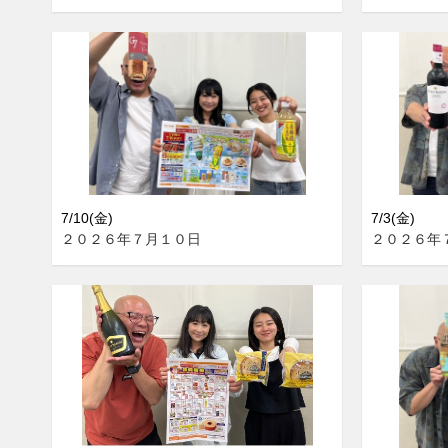
7/10(金)
7/3(金)
２０２６年７月１０日
２０２６年