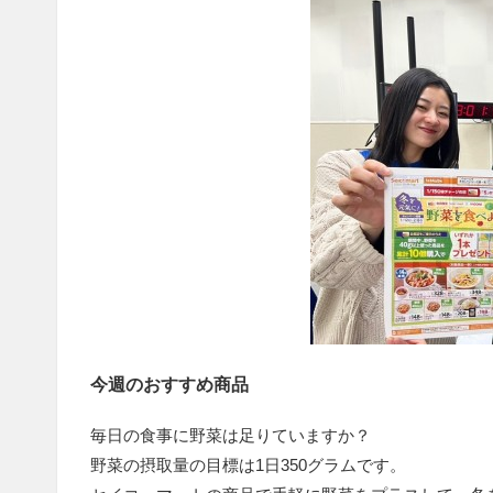
今週のおすすめ商品
毎日の食事に野菜は足りていますか？
野菜の摂取量の目標は1日350グラムです。