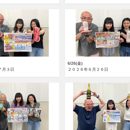
6/26(金)
７月３日
２０２６年６月２６日