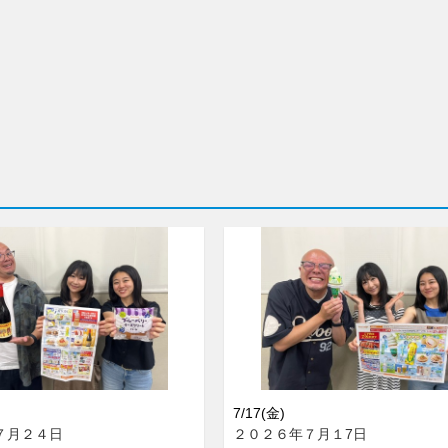
7/17(金)
７月２４日
２０２６年７月１7日