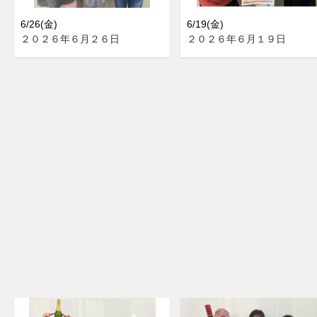
6/26(金)
6/19(金)
２０２６年６月２６日
２０２６年６月１９日