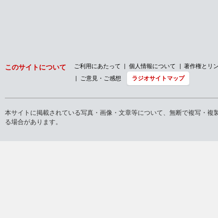
ご利用にあたって
個人情報について
著作権とリ
このサイトについて
ご意見・ご感想
ラジオサイトマップ
本サイトに掲載されている写真・画像・文章等について、無断で複写・複
る場合があります。