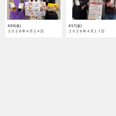
4/24(金)
4/17(金)
２０２６年４月２４日
２０２６年４月１７日