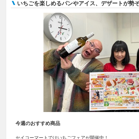
いちごを楽しめるパンやアイス、デザートが勢
今週のおすすめ商品
セイコーマートではいちごフェアが開催中！