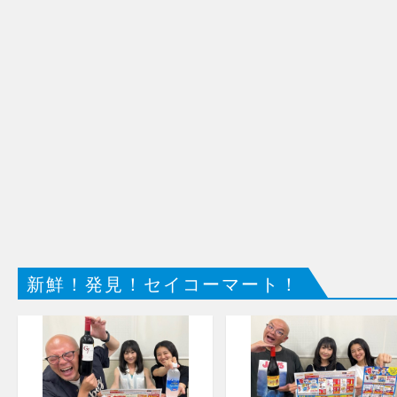
新鮮！発見！セイコーマート！