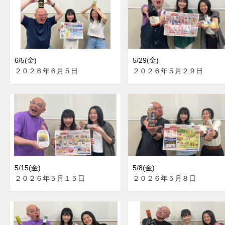
6/5(金)
5/29(金)
２０２６年６月５日
２０２６年５月２９日
5/15(金)
5/8(金)
２０２６年５月１５日
２０２６年５月８日