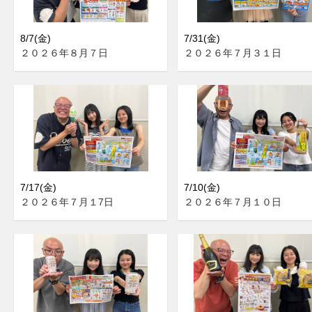
8/7(金)
7/31(金)
２０２６年８月７日
２０２６年７月３１日
7/17(金)
7/10(金)
２０２６年７月１7日
２０２６年７月１０日