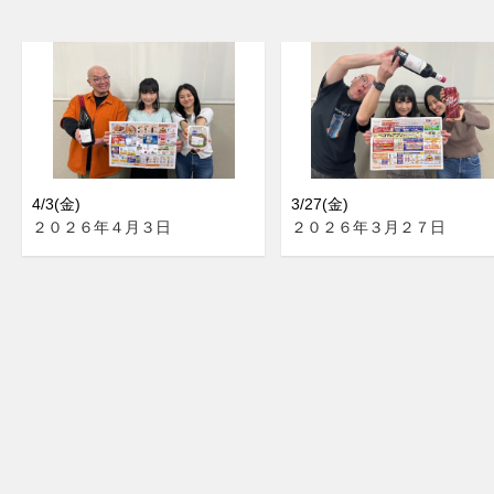
4/3(金)
3/27(金)
２０２６年４月３日
２０２６年３月２７日