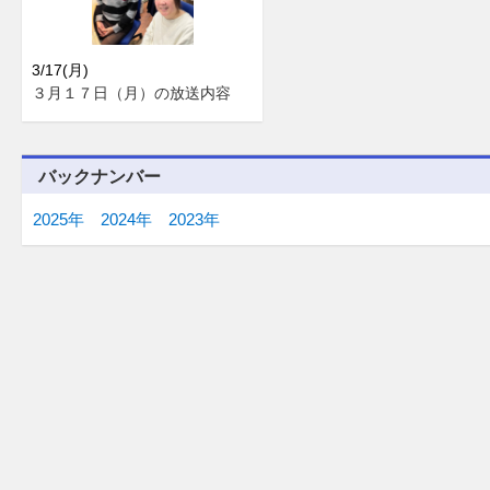
3/17(月)
３月１７日（月）の放送内容
バックナンバー
2025年
2024年
2023年