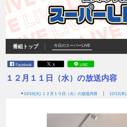
今日のスーパーLIVE
番組トップ
Facebook
X
LINE
１２月１１日（水）の放送内容
12/10(火)
１２月１０日（火）の放送内容
12/12(木)