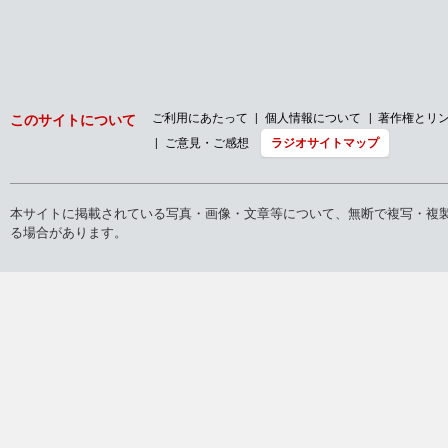
ご利用にあたって
個人情報について
著作権とリ
このサイトについて
ご意見・ご感想
ラジオサイトマップ
本サイトに掲載されている写真・画像・文章等について、無断で複写・複
る場合があります。