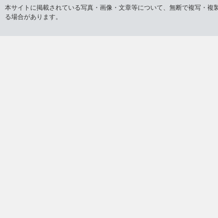
本サイトに掲載されている写真・画像・文章等について、無断で複写・複
る場合があります。