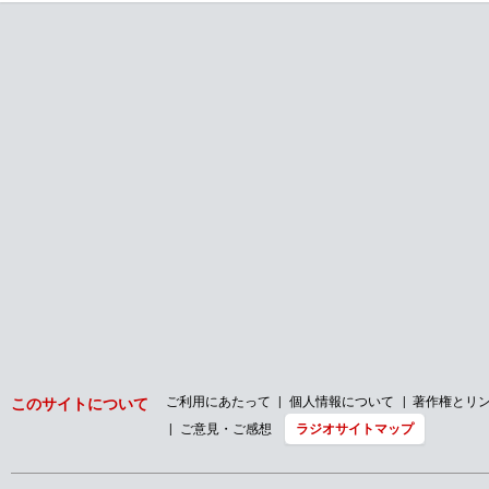
ご利用にあたって
個人情報について
著作権とリ
このサイトについて
ご意見・ご感想
ラジオサイトマップ