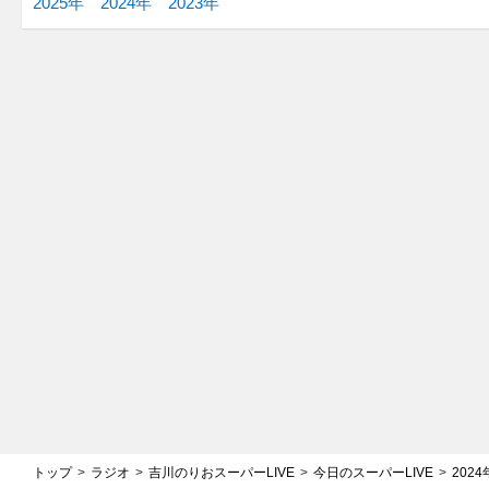
2025年
2024年
2023年
トップ
ラジオ
吉川のりおスーパーLIVE
今日のスーパーLIVE
2024