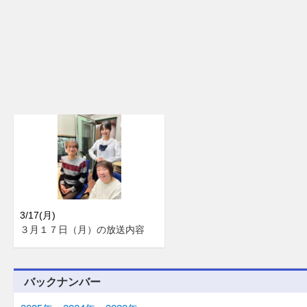
3/17(月)
３月１７日（月）の放送内容
バックナンバー