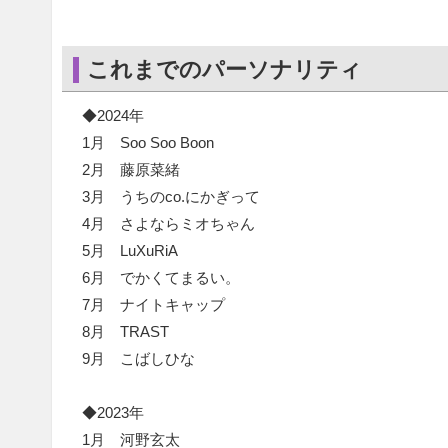
これまでのパーソナリティ
◆2024年
1月 Soo Soo Boon
2月 藤原菜緒
3月 うちのco.にかぎって
4月 さよならミオちゃん
5月 LuXuRiA
6月 でかくてまるい。
7月 ナイトキャップ
8月 TRAST
9月 こばしひな
◆2023年
1月 河野玄太