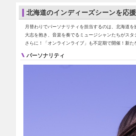
北海道のインディーズシーンを応援
月替わりでパーソナリティを担当するのは、北海道を
大志を抱き、音楽を奏でるミュージシャンたちがスタ
さらに！「オンラインライブ」も不定期で開催！新た
パーソナリティ