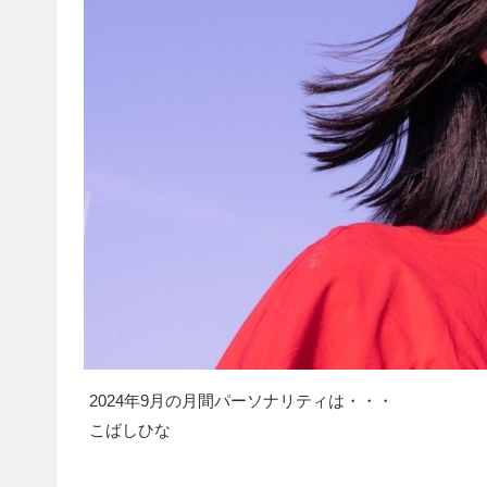
2024年9月の月間パーソナリティは・・・
こばしひな