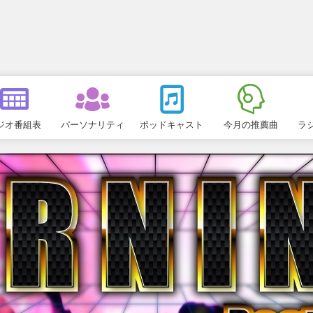
ジオ番組表
パーソナリティ
ポッドキャスト
今月の推薦曲
ラ