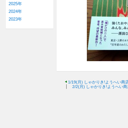
2025年
2024年
2023年
1/19(月)
しゃかりき!ようへい商店
2/2(月)
しゃかりき!ようへい商店