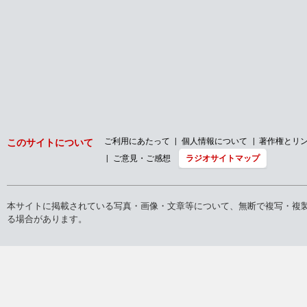
ご利用にあたって
個人情報について
著作権とリ
このサイトについて
ご意見・ご感想
ラジオサイトマップ
本サイトに掲載されている写真・画像・文章等について、無断で複写・複
る場合があります。