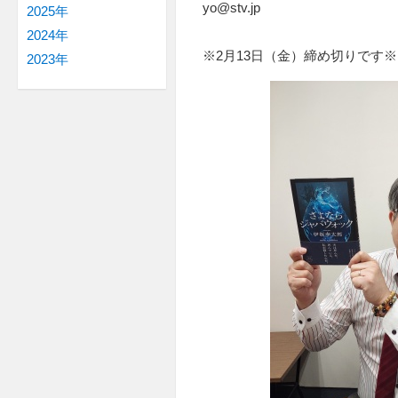
yo@stv.jp
2025年
2024年
※2月13日（金）締め切りです※
2023年