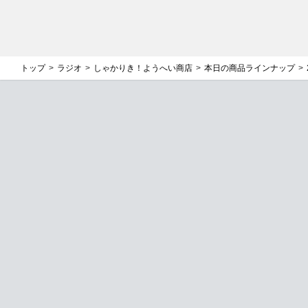
トップ
ラジオ
しゃかりき！ようへい商店
本日の商品ラインナップ