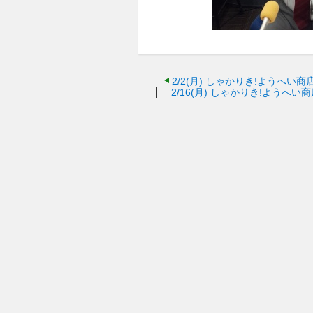
2/2(月)
しゃかりき!ようへい商店
2/16(月)
しゃかりき!ようへい商店