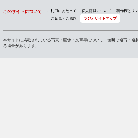
ご利用にあたって
個人情報について
著作権とリ
このサイトについて
ご意見・ご感想
ラジオサイトマップ
本サイトに掲載されている写真・画像・文章等について、無断で複写・複
る場合があります。