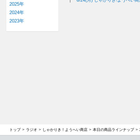
2025年
2024年
2023年
トップ
ラジオ
しゃかりき！ようへい商店
本日の商品ラインナップ