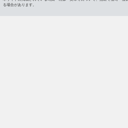
る場合があります。