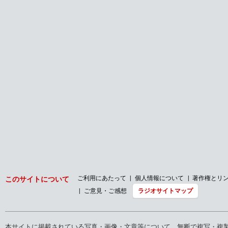
ご利用にあたって
個人情報について
著作権とリ
このサイトについて
ご意見・ご感想
ラジオサイトマップ
本サイトに掲載されている写真・画像・文章等について、無断で複写・複