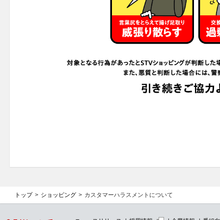
トップ
ショッピング
カスタマーハラスメントについて